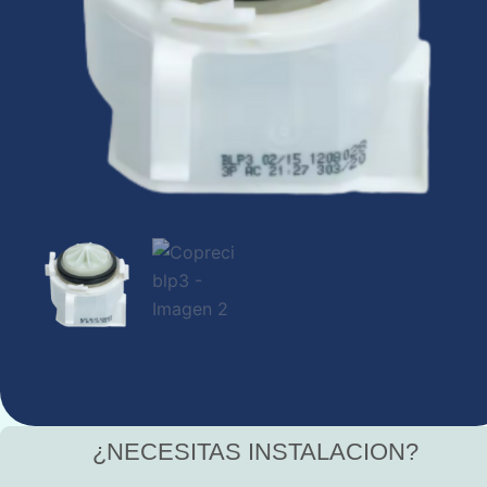
¿NECESITAS INSTALACION?