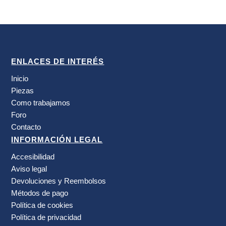
ENLACES DE INTERÉS
Inicio
Piezas
Como trabajamos
Foro
Contacto
INFORMACIÓN LEGAL
Accesibilidad
Aviso legal
Devoluciones y Reembolsos
Métodos de pago
Política de cookies
Política de privacidad